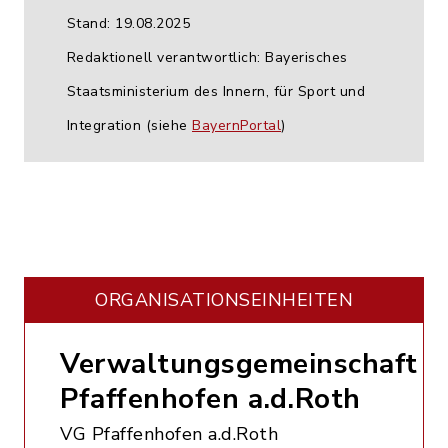
Stand: 19.08.2025
Redaktionell verantwortlich: Bayerisches
Staatsministerium des Innern, für Sport und
Integration (siehe
BayernPortal
)
ORGANISATIONS­EINHEITEN
Verwaltungsgemeinschaft
Pfaffenhofen a.d.Roth
VG Pfaffenhofen a.d.Roth