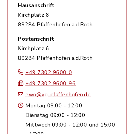
Hausanschrift
Kirchplatz 6
89284 Pfaffenhofen a.d.Roth
Postanschrift
Kirchplatz 6
89284 Pfaffenhofen a.d.Roth
+49 7302 9600-0
+49 7302 9600-96
ewo@vg-pfaffenhofen.de
Montag 09:00 - 12:00
Dienstag 09:00 - 12:00
Mittwoch 09:00 - 12:00 und 15:00