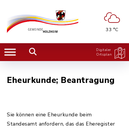
33 °C
Digitaler
Ortsplan
Eheurkunde; Beantragung
Sie können eine Eheurkunde beim
Standesamt anfordern, das das Eheregister