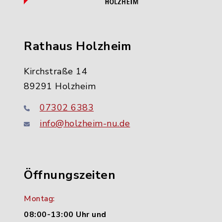
Rathaus Holzheim
Kirchstraße 14
89291 Holzheim
07302 6383
info@holzheim-nu.de
Öffnungszeiten
Montag:
08:00-13:00 Uhr und