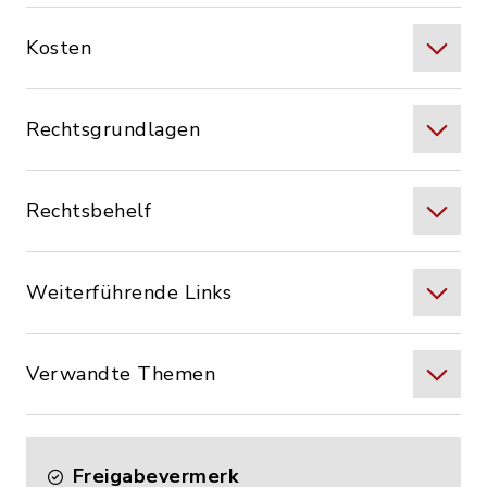
Kosten
Rechtsgrundlagen
Rechtsbehelf
Weiterführende Links
Verwandte Themen
Freigabevermerk