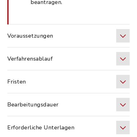
beantragen.
Voraussetzungen
Verfahrensablauf
Fristen
Bearbeitungsdauer
Erforderliche Unterlagen