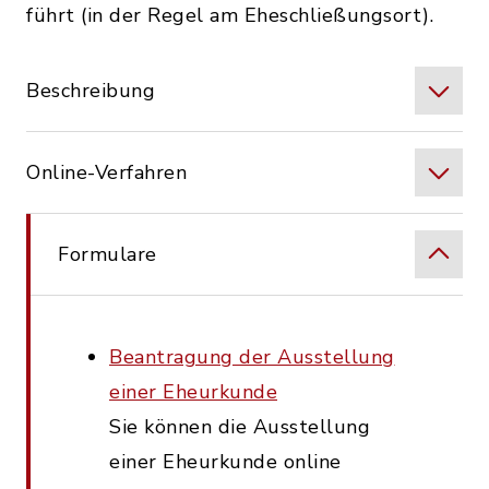
führt (in der Regel am Eheschließungsort).
Beschreibung
Online-Verfahren
Formulare
Beantragung der Ausstellung
einer Eheurkunde
Sie können die Ausstellung
einer Eheurkunde online