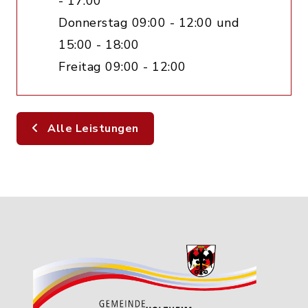
- 17:00
Donnerstag 09:00 - 12:00 und
15:00 - 18:00
Freitag 09:00 - 12:00
Alle Leistungen