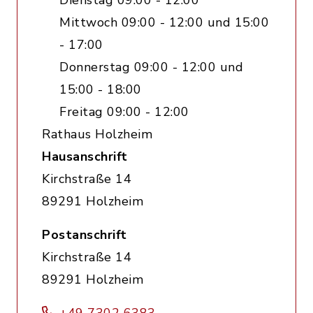
Dienstag 09:00 - 12:00
Mittwoch 09:00 - 12:00 und 15:00
- 17:00
Donnerstag 09:00 - 12:00 und
15:00 - 18:00
Freitag 09:00 - 12:00
Rathaus Holzheim
Hausanschrift
Kirchstraße 14
89291 Holzheim
Postanschrift
Kirchstraße 14
89291 Holzheim