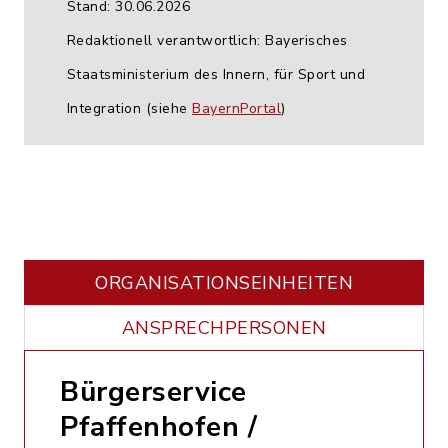
Stand: 30.06.2026
Redaktionell verantwortlich: Bayerisches
Staatsministerium des Innern, für Sport und
Integration (siehe
BayernPortal
)
ORGANISATIONS­EINHEITEN
ANSPRECHPERSONEN
Bürgerservice
Pfaffenhofen /