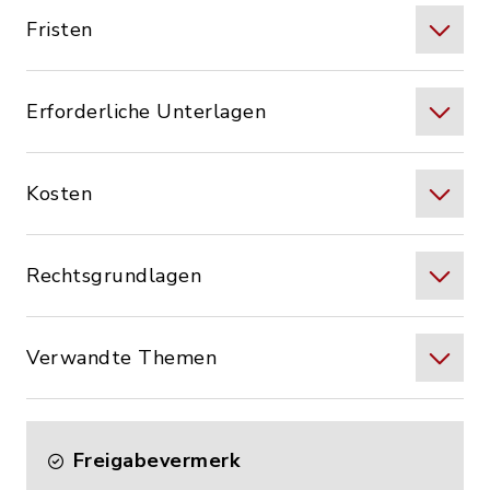
Fristen
Erforderliche Unterlagen
Kosten
Rechtsgrundlagen
Verwandte Themen
Freigabevermerk