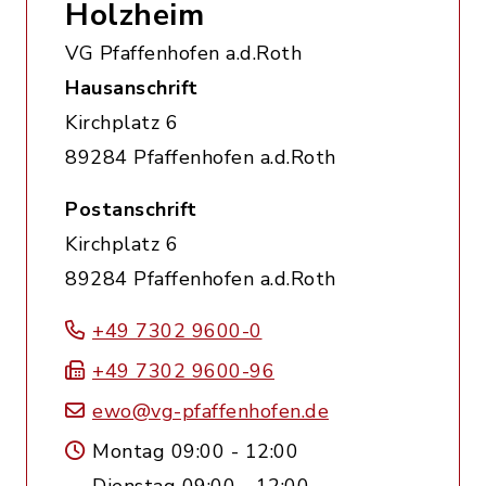
Holzheim
VG Pfaffenhofen a.d.Roth
Hausanschrift
Kirchplatz 6
89284 Pfaffenhofen a.d.Roth
Postanschrift
Kirchplatz 6
89284 Pfaffenhofen a.d.Roth
+49 7302 9600-0
+49 7302 9600-96
ewo@vg-pfaffenhofen.de
Montag 09:00 - 12:00