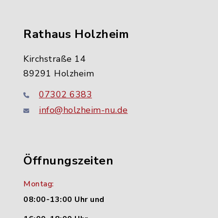
Rathaus Holzheim
Kirchstraße 14
89291 Holzheim
07302 6383
info@holzheim-nu.de
Öffnungszeiten
Montag:
08:00-13:00 Uhr und