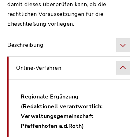
damit dieses überprüfen kann, ob die
rechtlichen Voraussetzungen für die
Eheschließung vorliegen.
Beschreibung
Online-Verfahren
Regionale Ergänzung
(Redaktionell verantwortlich:
Verwaltungsgemeinschaft
Pfaffenhofen a.d.Roth)