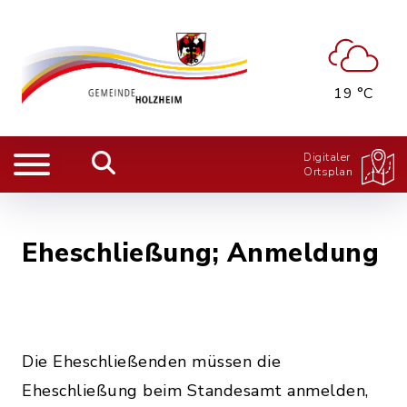
19 °C
Digitaler
Ortsplan
Eheschließung; Anmeldung
Die Eheschließenden müssen die
Eheschließung beim Standesamt anmelden,