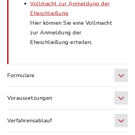
Vollmacht zur Anmeldung der
Eheschließung
Hier können Sie eine Vollmacht
zur Anmeldung der
Eheschließung erteilen.
Formulare
Voraussetzungen
Verfahrensablauf